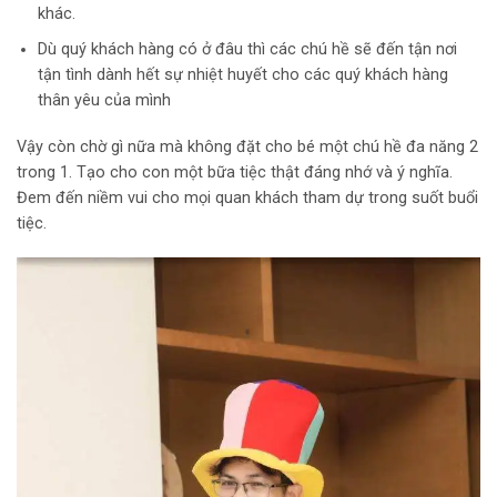
khác.
Dù quý khách hàng có ở đâu thì các chú hề sẽ đến tận nơi
tận tình dành hết sự nhiệt huyết cho các quý khách hàng
thân yêu của mình
Vậy còn chờ gì nữa mà không đặt cho bé một chú hề đa năng 2
trong 1. Tạo cho con một bữa tiệc thật đáng nhớ và ý nghĩa.
Đem đến niềm vui cho mọi quan khách tham dự trong suốt buổi
tiệc.