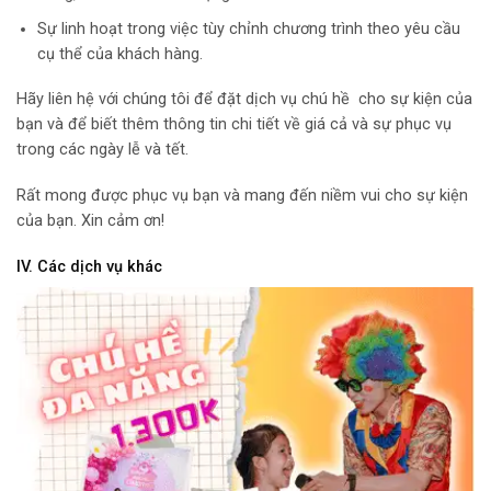
Sự linh hoạt trong việc tùy chỉnh chương trình theo yêu cầu
cụ thể của khách hàng.
Hãy liên hệ với chúng tôi để đặt dịch vụ chú hề cho sự kiện của
bạn và để biết thêm thông tin chi tiết về giá cả và sự phục vụ
trong các ngày lễ và tết.
Rất mong được phục vụ bạn và mang đến niềm vui cho sự kiện
của bạn. Xin cảm ơn!
IV. Các dịch vụ khác