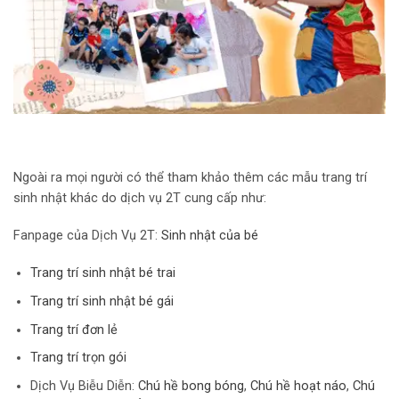
Ngoài ra mọi người có thể tham khảo thêm các mẫu trang trí
sinh nhật khác do dịch vụ 2T cung cấp như:
Fanpage của Dịch Vụ 2T:
Sinh nhật của bé
Trang trí sinh nhật bé trai
Trang trí sinh nhật bé gái
Trang trí đơn lẻ
Trang trí trọn gói
Dịch Vụ Biễu Diễn:
Chú hề bong bóng
,
Chú hề hoạt náo
,
Chú