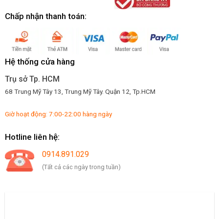
Chấp nhận thanh toán:
Hệ thống cửa hàng
Trụ sở Tp. HCM
68 Trung Mỹ Tây 13, Trung Mỹ Tây. Quận 12, Tp.HCM
Giờ hoạt động: 7:00-22:00 hàng ngày
Hotline liên hệ:
0914.891.029
(Tất cả các ngày trong tuần)