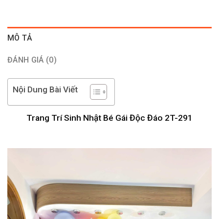
MÔ TẢ
ĐÁNH GIÁ (0)
Nội Dung Bài Viết
Trang Trí Sinh Nhật Bé Gái Độc Đáo 2T-291