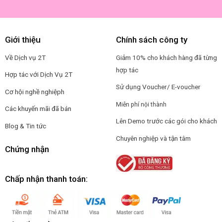
Giới thiệu
Chính sách công ty
Về Dịch vụ 2T
Giảm 10% cho khách hàng đã từng
hợp tác
Hợp tác với Dịch Vụ 2T
Sử dụng Voucher/ E-voucher
Cơ hội nghề nghiệp
h
Miễn phí nội thành
Các khuyến mãi đã bán
Lên Demo trước các gói cho khách
Blog & Tin tức
Chuyên nghiệp và tận tâm
Chứng nhận
Chấp nhận thanh toán: