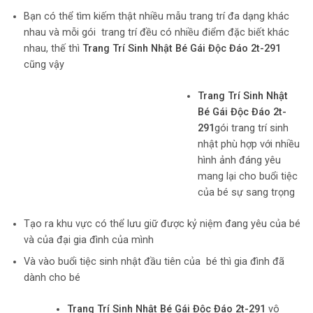
Bạn có thể tìm kiếm thật nhiều mẫu trang trí đa dạng khác
nhau và mỗi gói trang trí đều có nhiều điểm đặc biết khác
nhau, thế thì
Trang Trí Sinh Nhật Bé Gái Độc Đáo 2t-291
cũng vậy
Trang Trí Sinh Nhật
Bé Gái Độc Đáo 2t-
291
gói trang trí sinh
nhật phù hợp với nhiều
hình ảnh đáng yêu
mang lại cho buổi tiệc
của bé sự sang trọng
Tạo ra khu vực có thể lưu giữ được kỷ niệm đang yêu của bé
và của đại gia đình của mình
Và vào buổi tiệc sinh nhật đầu tiên của bé thì gia đình đã
dành cho bé
Trang Trí Sinh Nhật Bé Gái Độc Đáo 2t-291
vô