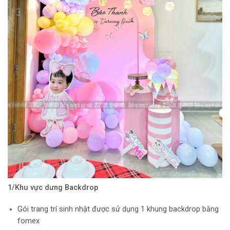
1/Khu vực dưng Backdrop
Gói trang trí sinh nhật được sử dụng 1 khung backdrop bằng
fomex