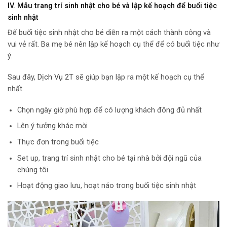
IV.
Mẫu trang trí sinh nhật cho bé và lập kế hoạch để buổi tiệc
sinh nhật
Để buổi tiệc sinh nhật cho bé diễn ra một cách thành công và
vui vẻ rất. Ba mẹ bé nên lập kế hoạch cụ thể để có buổi tiệc như
ý.
Sau đây,
Dịch Vụ 2T
sẽ giúp bạn lập ra một kế hoạch cụ thể
nhất.
Chọn ngày giờ phù hợp để có lượng khách đông đủ nhất
Lên ý tưởng khác mời
Thực đơn trong buổi tiệc
Set up, trang trí sinh nhật cho bé tại nhà bởi đội ngũ của
chúng tôi
Hoạt động giao lưu, hoạt náo trong buổi tiệc sinh nhật