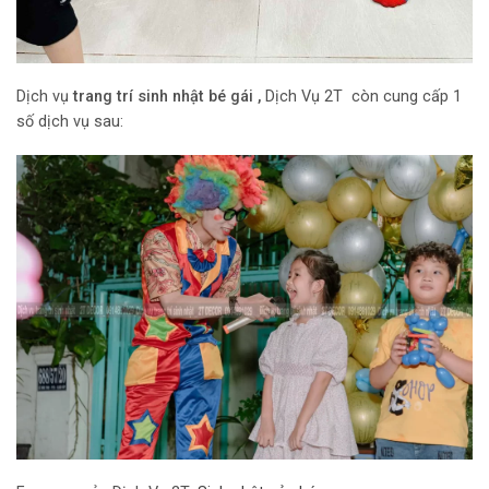
Dịch vụ
trang trí sinh nhật bé gái ,
Dịch Vụ 2T còn cung cấp 1
số dịch vụ sau: