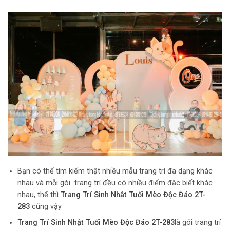
Bạn có thể tìm kiếm thật nhiều mẫu trang trí đa dạng khác
nhau và mỗi gói trang trí đều có nhiều điểm đặc biết khác
nhau, thế thì
Trang Trí Sinh Nhật Tuổi Mèo Độc Đáo 2T-
283
cũng vậy
Trang Trí Sinh Nhật Tuổi Mèo Độc Đáo 2T-283
là gói trang trí