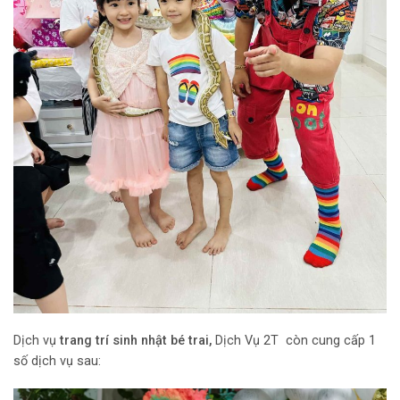
Dịch vụ
trang trí sinh nhật bé trai,
Dịch Vụ 2T còn cung cấp 1
số dịch vụ sau: