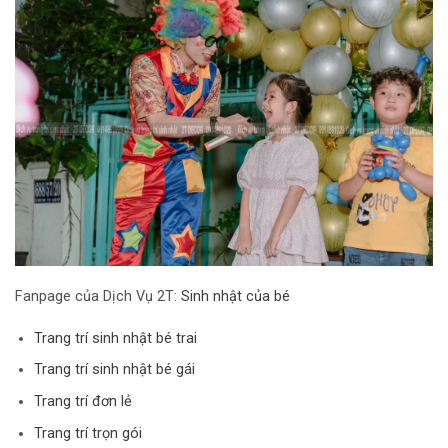
Fanpage của Dịch Vụ 2T:
Sinh nhật của bé
Trang trí sinh nhật bé trai
Trang trí sinh nhật bé gái
Trang trí đơn lẻ
Trang trí trọn gói