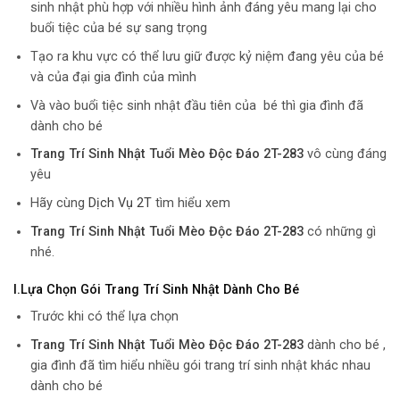
sinh nhật phù hợp với nhiều hình ảnh đáng yêu mang lại cho
buổi tiệc của bé sự sang trọng
Tạo ra khu vực có thể lưu giữ được kỷ niệm đang yêu của bé
và của đại gia đình của mình
Và vào buổi tiệc sinh nhật đầu tiên của bé thì gia đình đã
dành cho bé
Trang Trí Sinh Nhật Tuổi Mèo Độc Đáo 2T-283
vô cùng đáng
yêu
Hãy cùng
Dịch Vụ 2T
tìm hiểu xem
Trang Trí Sinh Nhật Tuổi Mèo Độc Đáo 2T-283
có những gì
nhé.
I.Lựa Chọn Gói Trang Trí Sinh Nhật Dành Cho Bé
Trước khi có thể lựa chọn
Trang Trí Sinh Nhật Tuổi Mèo Độc Đáo 2T-283
dành cho bé ,
gia đình đã tìm hiểu nhiều gói trang trí sinh nhật khác nhau
dành cho bé