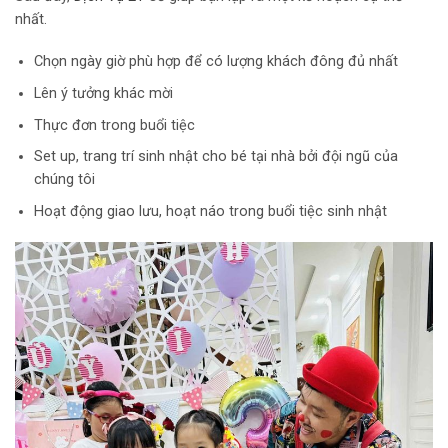
nhất.
Chọn ngày giờ phù hợp để có lượng khách đông đủ nhất
Lên ý tưởng khác mời
Thực đơn trong buổi tiệc
Set up, trang trí sinh nhật cho bé tại nhà bởi đội ngũ của
chúng tôi
Hoạt động giao lưu, hoạt náo trong buổi tiệc sinh nhật