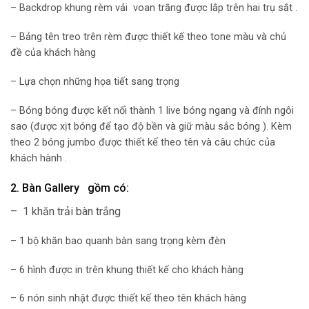
– Backdrop khung rèm vải voan trắng được lắp trên hai trụ sắt .
– Bảng tên treo trên rèm được thiết kế theo tone màu và chủ
đề của khách hàng
– Lựa chọn những họa tiết sang trọng
– Bóng bóng được kết nối thành 1 live bóng ngang và đính ngôi
sao (được xịt bóng để tạo độ bền và giữ màu sắc bóng ). Kèm
theo 2 bóng jumbo được thiết kế theo tên và câu chúc của
khách hành .
2. Bàn Gallery gồm có:
– 1 khăn trải bàn trắng
– 1 bộ khăn bao quanh bàn sang trọng kèm đèn
– 6 hình được in trên khung thiết kế cho khách hàng
– 6 nón sinh nhật được thiết kế theo tên khách hàng