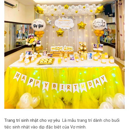
Trang trí sinh nhật cho vợ yêu
Là mẫu trang trí dành cho buổi
tiệc sinh nhật vào dịp đặc biệt của Vợ mình.