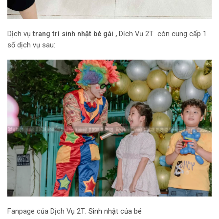
Dịch vụ
trang trí sinh nhật bé gái ,
Dịch Vụ 2T còn cung cấp 1
số dịch vụ sau:
Fanpage của Dịch Vụ 2T:
Sinh nhật của bé