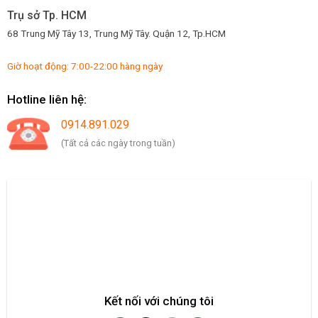
Trụ sở Tp. HCM
68 Trung Mỹ Tây 13, Trung Mỹ Tây. Quận 12, Tp.HCM
Giờ hoạt động: 7:00-22:00 hàng ngày
Hotline liên hệ:
0914.891.029
(Tất cả các ngày trong tuần)
Kết nối với chúng tôi