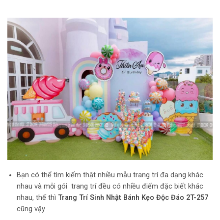
Bạn có thể tìm kiếm thật nhiều mẫu trang trí đa dạng khác
nhau và mỗi gói trang trí đều có nhiều điểm đặc biết khác
nhau, thế thì
Trang Trí Sinh Nhật Bánh Kẹo Độc Đáo 2T-257
cũng vậy