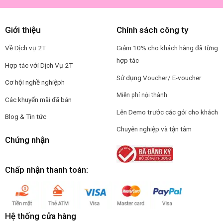
Giới thiệu
Chính sách công ty
Về Dịch vụ 2T
Giảm 10% cho khách hàng đã từng
hợp tác
Hợp tác với Dịch Vụ 2T
Sử dụng Voucher/ E-voucher
Cơ hội nghề nghiệp
h
Miễn phí nội thành
Các khuyến mãi đã bán
Lên Demo trước các gói cho khách
Blog & Tin tức
Chuyên nghiệp và tận tâm
Chứng nhận
Chấp nhận thanh toán:
Hệ thống cửa hàng