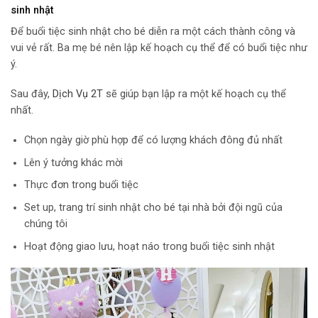
sinh nhật
Để buổi tiệc sinh nhật cho bé diễn ra một cách thành công và
vui vẻ rất. Ba mẹ bé nên lập kế hoạch cụ thể để có buổi tiệc như
ý.
Sau đây,
Dịch Vụ 2T
sẽ giúp bạn lập ra một kế hoạch cụ thể
nhất.
Chọn ngày giờ phù hợp để có lượng khách đông đủ nhất
Lên ý tưởng khác mời
Thực đơn trong buổi tiệc
Set up, trang trí sinh nhật cho bé tại nhà bởi đội ngũ của
chúng tôi
Hoạt động giao lưu, hoạt náo trong buổi tiệc sinh nhật