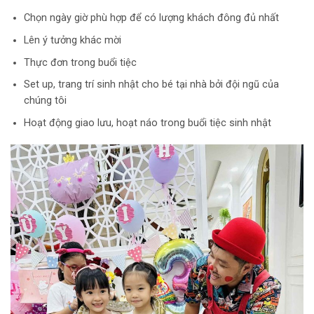
Chọn ngày giờ phù hợp để có lượng khách đông đủ nhất
Lên ý tưởng khác mời
Thực đơn trong buổi tiệc
Set up, trang trí sinh nhật cho bé tại nhà bởi đội ngũ của
chúng tôi
Hoạt động giao lưu, hoạt náo trong buổi tiệc sinh nhật