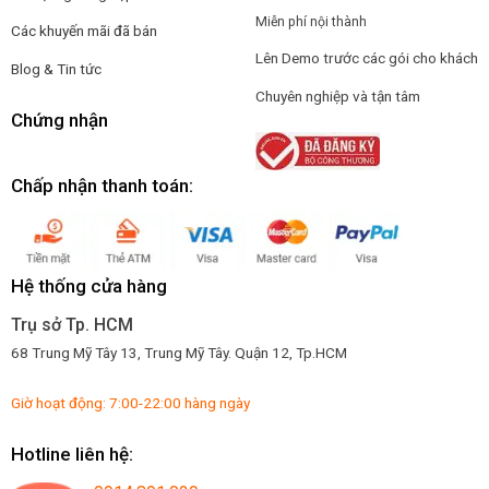
Miễn phí nội thành
Các khuyến mãi đã bán
Lên Demo trước các gói cho khách
Blog & Tin tức
Chuyên nghiệp và tận tâm
Chứng nhận
Chấp nhận thanh toán:
Hệ thống cửa hàng
Trụ sở Tp. HCM
68 Trung Mỹ Tây 13, Trung Mỹ Tây. Quận 12, Tp.HCM
Giờ hoạt động: 7:00-22:00 hàng ngày
Hotline liên hệ: