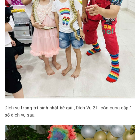
Dịch vụ
trang trí sinh nhật bé gái ,
Dịch Vụ 2T còn cung cấp 1
số dịch vụ sau: