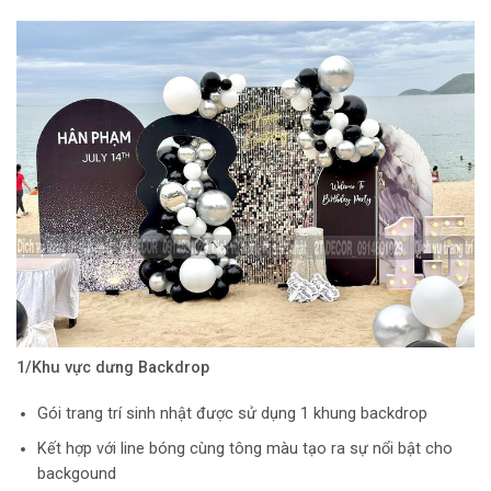
1/Khu vực dưng Backdrop
Gói trang trí sinh nhật được sử dụng 1 khung backdrop
Kết hợp với line bóng cùng tông màu tạo ra sự nổi bật cho
backgound