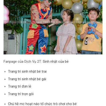
Fanpage của Dịch Vụ 2T:
Sinh nhật của bé
Trang trí sinh nhật bé trai
Trang trí sinh nhật bé gái
Trang trí đơn lẻ
Trang trí trọn gói
Chú hề mc hoạt náo tổ chức trò chơi cho bé