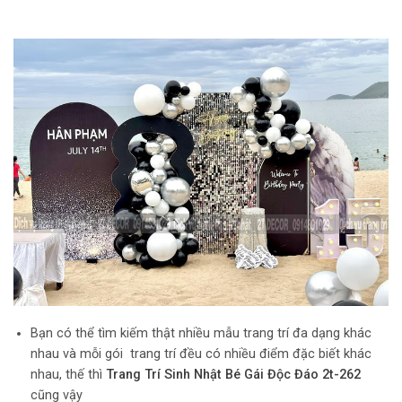
Bạn có thể tìm kiếm thật nhiều mẫu trang trí đa dạng khác
nhau và mỗi gói trang trí đều có nhiều điểm đặc biết khác
nhau, thế thì
Trang Trí Sinh Nhật Bé Gái Độc Đáo 2t-262
cũng vậy