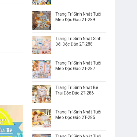
Trang Trí Sinh Nhật Tuổi
Mèo Độc Đáo 2T-289
Trang Trí Sinh Nhật Sinh
Đôi Độc Đáo 2T-288
Trang Trí Sinh Nhật Tuổi
Mèo Độc Đáo 2T-287
Trang Trí Sinh Nhật Bé
Trai Độc Đáo 2T-286
Trang Trí Sinh Nhật Tuổi
Mèo Độc Đáo 2T-285
Trang Trí Sinh Nhật Tuổi