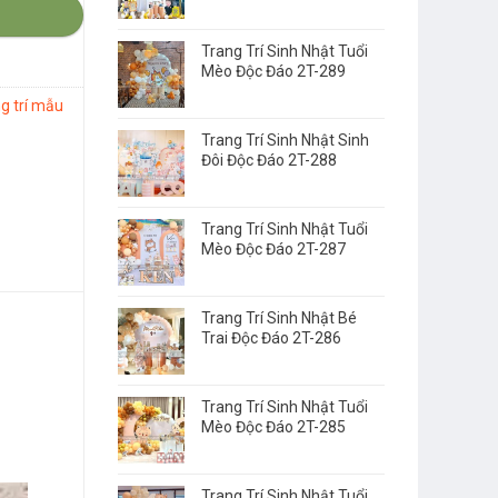
Trang Trí Sinh Nhật Tuổi
Mèo Độc Đáo 2T-289
ng trí mẫu
Trang Trí Sinh Nhật Sinh
Đôi Độc Đáo 2T-288
Trang Trí Sinh Nhật Tuổi
Mèo Độc Đáo 2T-287
Trang Trí Sinh Nhật Bé
Trai Độc Đáo 2T-286
Trang Trí Sinh Nhật Tuổi
Mèo Độc Đáo 2T-285
Trang Trí Sinh Nhật Tuổi