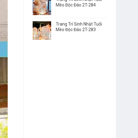
Mèo Độc Đáo 2T-284
Trang Trí Sinh Nhật Tuổi
Mèo Độc Đáo 2T-283