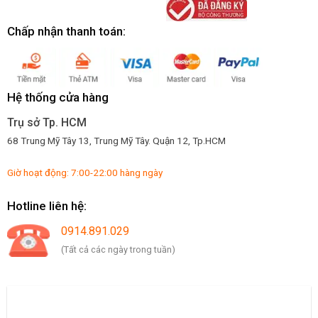
Chấp nhận thanh toán:
Hệ thống cửa hàng
Trụ sở Tp. HCM
68 Trung Mỹ Tây 13, Trung Mỹ Tây. Quận 12, Tp.HCM
Giờ hoạt động: 7:00-22:00 hàng ngày
Hotline liên hệ:
0914.891.029
(Tất cả các ngày trong tuần)