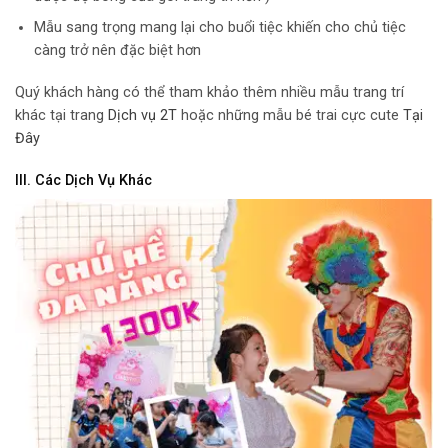
Mẫu sang trọng mang lại cho buổi tiệc khiến cho chủ tiệc
càng trở nên đặc biệt hơn
Quý khách hàng có thể tham khảo thêm nhiều mẫu trang trí
khác tại trang
Dịch vụ 2T
hoặc những mẫu bé trai cực cute
Tại
Đây
III. Các Dịch Vụ Khác