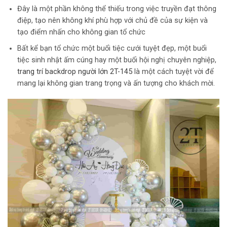
Đây là một phần không thể thiếu trong việc truyền đạt thông
điệp, tạo nên không khí phù hợp với chủ đề của sự kiện và
tạo điểm nhấn cho không gian tổ chức
Bất kể bạn tổ chức một buổi tiệc cưới tuyệt đẹp, một buổi
tiệc sinh nhật ấm cúng hay một buổi hội nghị chuyên nghiệp,
trang trí backdrop người lớn 2T-145
là một cách tuyệt vời để
mang lại không gian trang trọng và ấn tượng cho khách mời.