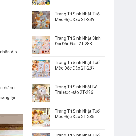
Trang Trí Sinh Nhật Tuổi
Mèo Độc Đáo 2T-289
Trang Trí Sinh Nhật Sinh
Đôi Độc Đáo 2T-288
 nhân dịp
Trang Trí Sinh Nhật Tuổi
Mèo Độc Đáo 2T-287
Trang Trí Sinh Nhật Bé
i chăng.
Trai Độc Đáo 2T-286
ang lại
Trang Trí Sinh Nhật Tuổi
Mèo Độc Đáo 2T-285
Trang Trí Sinh Nhật Tuổi