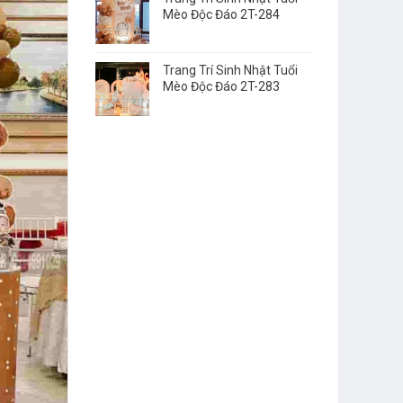
Mèo Độc Đáo 2T-284
Trang Trí Sinh Nhật Tuổi
Mèo Độc Đáo 2T-283